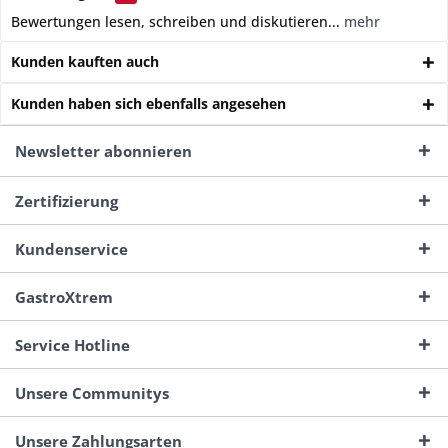
Bewertungen lesen, schreiben und diskutieren...
mehr
Kunden kauften auch
Kunden haben sich ebenfalls angesehen
Newsletter abonnieren
Zertifizierung
Kundenservice
GastroXtrem
Service Hotline
Unsere Communitys
Unsere Zahlungsarten