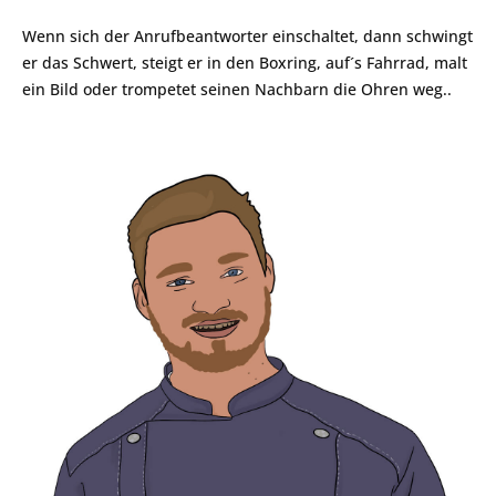
Wenn sich der Anrufbeantworter einschaltet, dann schwingt
er das Schwert, steigt er in den Boxring, auf´s Fahrrad, malt
ein Bild oder trompetet seinen Nachbarn die Ohren weg..