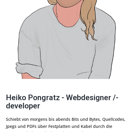
Heiko Pongratz - Webdesigner /-
developer
Schiebt von morgens bis abends Bits und Bytes, Quellcodes,
Jpegs und PDFs über Festplatten und Kabel durch die