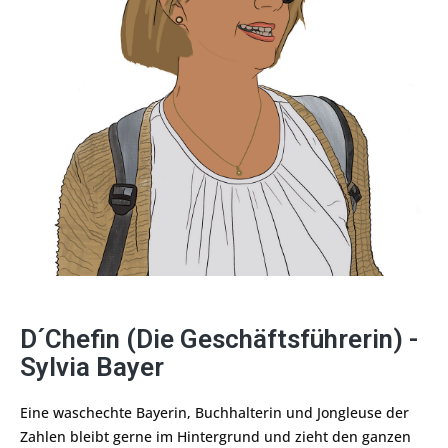
D´Chefin (Die Geschäftsführerin) -
Sylvia Bayer
Eine waschechte Bayerin, Buchhalterin und Jongleuse der
Zahlen bleibt gerne im Hintergrund und zieht den ganzen