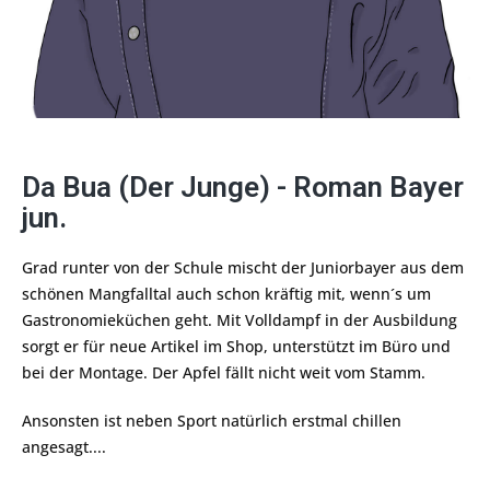
Da Bua (Der Junge) - Roman Bayer
jun.
Grad runter von der Schule mischt der Juniorbayer aus dem
schönen Mangfalltal auch schon kräftig mit, wenn´s um
Gastronomieküchen geht. Mit Volldampf in der Ausbildung
sorgt er für neue Artikel im Shop, unterstützt im Büro und
bei der Montage. Der Apfel fällt nicht weit vom Stamm.
Ansonsten ist neben Sport natürlich erstmal chillen
angesagt....