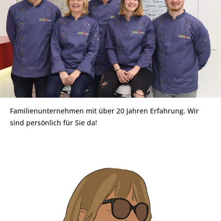
Familienunternehmen mit über 20 Jahren Erfahrung. Wir
sind persönlich für Sie da!