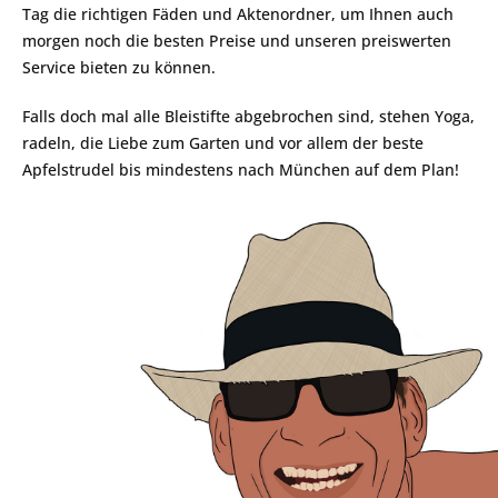
Tag die richtigen Fäden und Aktenordner, um Ihnen auch
morgen noch die besten Preise und unseren preiswerten
Service bieten zu können.
Falls doch mal alle Bleistifte abgebrochen sind, stehen Yoga,
radeln, die Liebe zum Garten und vor allem der beste
Apfelstrudel bis mindestens nach München auf dem Plan!