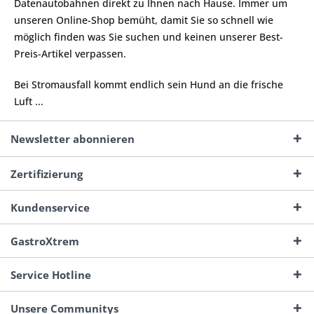
Datenautobahnen direkt zu Ihnen nach Hause. Immer um
unseren Online-Shop bemüht, damit Sie so schnell wie
möglich finden was Sie suchen und keinen unserer Best-
Preis-Artikel verpassen.
Bei Stromausfall kommt endlich sein Hund an die frische
Luft ...
Newsletter abonnieren
Zertifizierung
Kundenservice
GastroXtrem
Service Hotline
Unsere Communitys