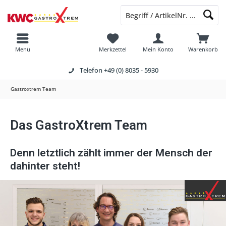
Menü
Merkzettel
Mein Konto
Warenkorb
Telefon
+49 (0) 8035 - 5930
Gastroxtrem Team
Das GastroXtrem Team
Denn letztlich zählt immer der Mensch der
dahinter steht!