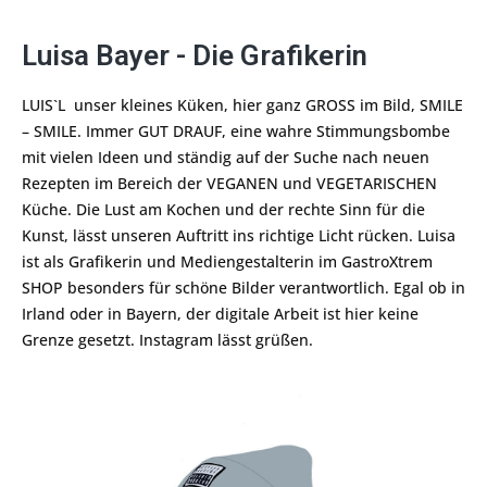
Luisa Bayer - Die Grafikerin
LUIS`L unser kleines Küken, hier ganz GROSS im Bild, SMILE
– SMILE. Immer GUT DRAUF, eine wahre Stimmungsbombe
mit vielen Ideen und ständig auf der Suche nach neuen
Rezepten im Bereich der VEGANEN und VEGETARISCHEN
Küche. Die Lust am Kochen und der rechte Sinn für die
Kunst, lässt unseren Auftritt ins richtige Licht rücken. Luisa
ist als Grafikerin und Mediengestalterin im GastroXtrem
SHOP besonders für schöne Bilder verantwortlich. Egal ob in
Irland oder in Bayern, der digitale Arbeit ist hier keine
Grenze gesetzt. Instagram lässt grüßen.