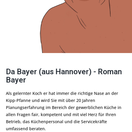
Da Bayer (aus Hannover) - Roman
Bayer
Als gelernter Koch er hat immer die richtige Nase an der
Kipp-Pfanne und wird Sie mit über 20 Jahren
Planungserfahrung im Bereich der gewerblichen Küche in
allen Fragen fair, kompetent und mit viel Herz für Ihren
Betrieb, das Küchenpersonal und die Servicekräfte
umfassend beraten.