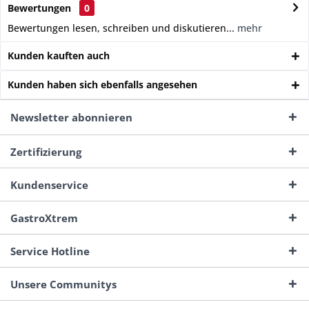
Bewertungen
0
Bewertungen lesen, schreiben und diskutieren...
mehr
Kunden kauften auch
Kunden haben sich ebenfalls angesehen
Newsletter abonnieren
Zertifizierung
Kundenservice
GastroXtrem
Service Hotline
Unsere Communitys