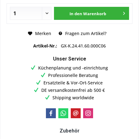
In den
Warenkorb
Merken
Fragen zum Artikel?
Artikel-Nr.:
GX-K.24.41.60.000C06
Unser Service
Küchenplanung und -einrichtung
Professionelle Beratung
Ersatzteile & Vor-Ort-Service
DE versandkostenfrei ab 500 €
Shipping worldwide
Zubehör