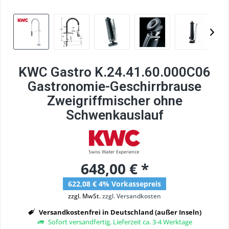
KWC Gastro K.24.41.60.000C06
Gastronomie-Geschirrbrause
Zweigriffmischer ohne
Schwenkauslauf
648,00 € *
622,08 € 4% Vorkassepreis
zzgl. MwSt.
zzgl. Versandkosten
Versandkostenfrei in Deutschland (außer Inseln)
Sofort versandfertig, Lieferzeit ca. 3-4 Werktage