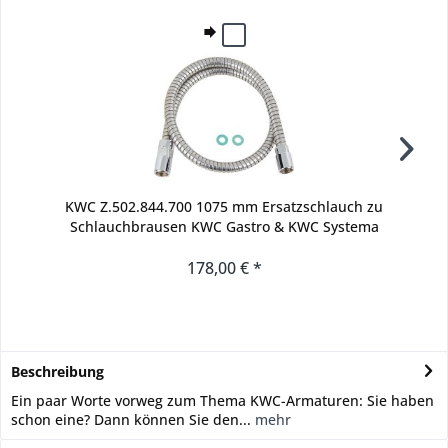
KWC Z.502.844.700 1075 mm Ersatzschlauch zu
Schlauchbrausen KWC Gastro & KWC Systema
178,00 € *
Beschreibung
Ein paar Worte vorweg zum Thema KWC-Armaturen: Sie haben
schon eine? Dann können Sie den...
mehr