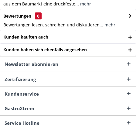
aus dem Baumarkt eine druckfeste...
mehr
Bewertungen
0
Bewertungen lesen, schreiben und diskutieren...
mehr
Kunden kauften auch
Kunden haben sich ebenfalls angesehen
Newsletter abonnieren
Zertifizierung
Kundenservice
GastroXtrem
Service Hotline