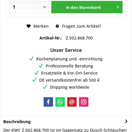
In den
Warenkorb
Merken
Fragen zum Artikel?
Artikel-Nr.:
Z.502.868.700
Unser Service
Küchenplanung und -einrichtung
Professionelle Beratung
Ersatzteile & Vor-Ort-Service
DE versandkostenfrei ab 500 €
Shipping worldwide
Beschreibung
Der KWC Z.502.868.700 ist im Gegensatz zu Dusch-Schläuchen