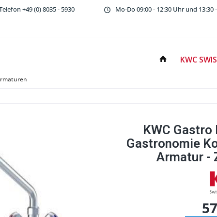
Telefon
+49 (0) 8035 - 5930
Mo-Do 09:00 - 12:30 Uhr und 13:30 -
KWC SWIS
armaturen
KWC Gastro 
Gastronomie Ko
Armatur - 
57