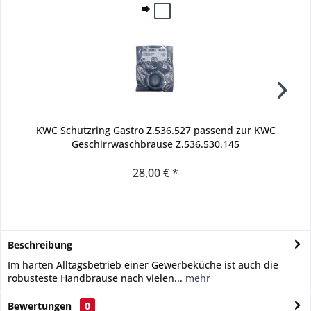
KWC Schutzring Gastro Z.536.527 passend zur KWC
Geschirrwaschbrause Z.536.530.145
28,00 € *
Beschreibung
Im harten Alltagsbetrieb einer Gewerbeküche ist auch die
robusteste Handbrause nach vielen...
mehr
Bewertungen
0