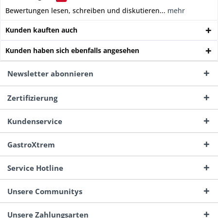
Bewertungen lesen, schreiben und diskutieren...
mehr
Kunden kauften auch
Kunden haben sich ebenfalls angesehen
Newsletter abonnieren
Zertifizierung
Kundenservice
GastroXtrem
Service Hotline
Unsere Communitys
Unsere Zahlungsarten