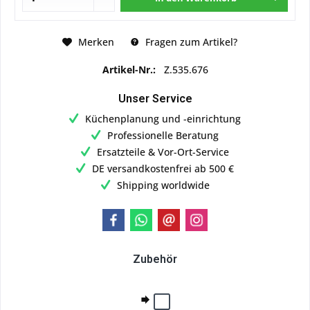
Merken
Fragen zum Artikel?
Artikel-Nr.:
Z.535.676
Unser Service
Küchenplanung und -einrichtung
Professionelle Beratung
Ersatzteile & Vor-Ort-Service
DE versandkostenfrei ab 500 €
Shipping worldwide
Zubehör