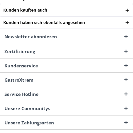
Kunden kauften auch
Kunden haben sich ebenfalls angesehen
Newsletter abonnieren
Zertifizierung
Kundenservice
GastroXtrem
Service Hotline
Unsere Communitys
Unsere Zahlungsarten