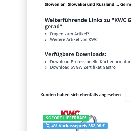
Slowenien, Slowakei und Russland ...
Gerne
Weiterführende Links zu "KWC Gas
gerad"
Fragen zum Artikel?
Weitere Artikel von KWC
Verfügbare Downloads:
Download Professionelle Küchenarmatu
Download SVGW Zertifikat Gastro
Kunden haben sich ebenfalls angesehen
SOFORT LIEFERBAR!
4% Vorkassepreis 382,08 €