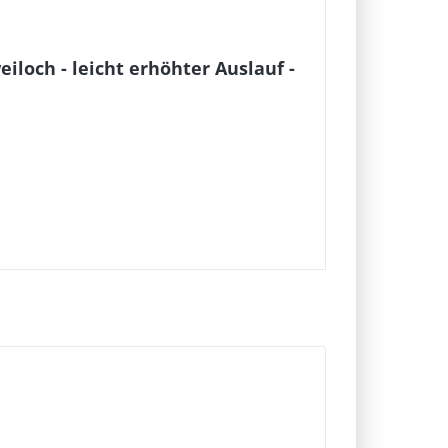
iloch - leicht erhöhter Auslauf -