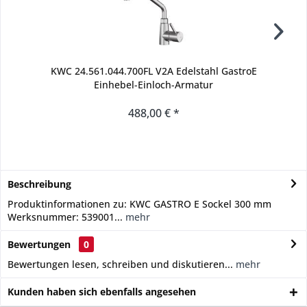
KWC 24.561.044.700FL V2A Edelstahl GastroE
Einhebel-Einloch-Armatur
488,00 € *
Beschreibung
Produktinformationen zu: KWC GASTRO E Sockel 300 mm
Werksnummer: 539001...
mehr
Bewertungen
0
Bewertungen lesen, schreiben und diskutieren...
mehr
Kunden haben sich ebenfalls angesehen