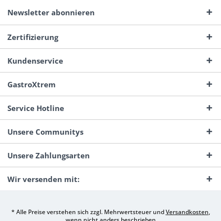
Newsletter abonnieren
Zertifizierung
Kundenservice
GastroXtrem
Service Hotline
Unsere Communitys
Unsere Zahlungsarten
Wir versenden mit:
* Alle Preise verstehen sich zzgl. Mehrwertsteuer und
Versandkosten
,
wenn nicht anders beschrieben