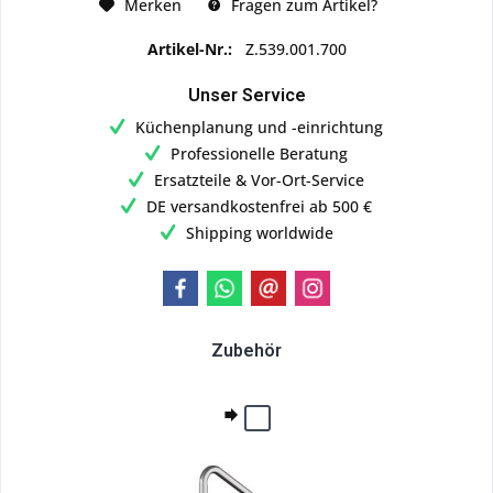
Merken
Fragen zum Artikel?
Artikel-Nr.:
Z.539.001.700
Unser Service
Küchenplanung und -einrichtung
Professionelle Beratung
Ersatzteile & Vor-Ort-Service
DE versandkostenfrei ab 500 €
Shipping worldwide
Zubehör