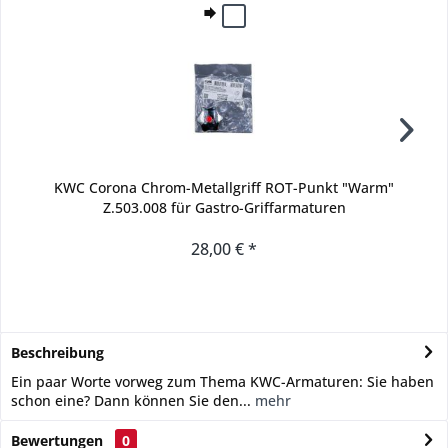
KWC Corona Chrom-Metallgriff ROT-Punkt "Warm"
Z.503.008 für Gastro-Griffarmaturen
28,00 € *
Beschreibung
Ein paar Worte vorweg zum Thema KWC-Armaturen: Sie haben
schon eine? Dann können Sie den...
mehr
Bewertungen
0