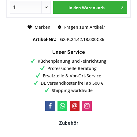
In den
Warenkorb
Merken
Fragen zum Artikel?
Artikel-Nr.:
GX-K.24.42.18.000C86
Unser Service
Küchenplanung und -einrichtung
Professionelle Beratung
Ersatzteile & Vor-Ort-Service
DE versandkostenfrei ab 500 €
Shipping worldwide
Zubehör