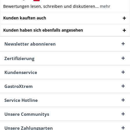
Bewertungen lesen, schreiben und diskutieren...
mehr
Kunden kauften auch
Kunden haben sich ebenfalls angesehen
Newsletter abonnieren
Zertifizierung
Kundenservice
GastroXtrem
Service Hotline
Unsere Communitys
Unsere Zahlungsarten