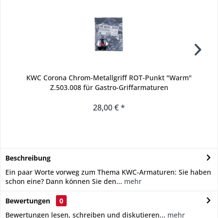
KWC Corona Chrom-Metallgriff ROT-Punkt "Warm"
Z.503.008 für Gastro-Griffarmaturen
28,00 € *
Beschreibung
Ein paar Worte vorweg zum Thema KWC-Armaturen: Sie haben
schon eine? Dann können Sie den...
mehr
Bewertungen
0
Bewertungen lesen, schreiben und diskutieren...
mehr