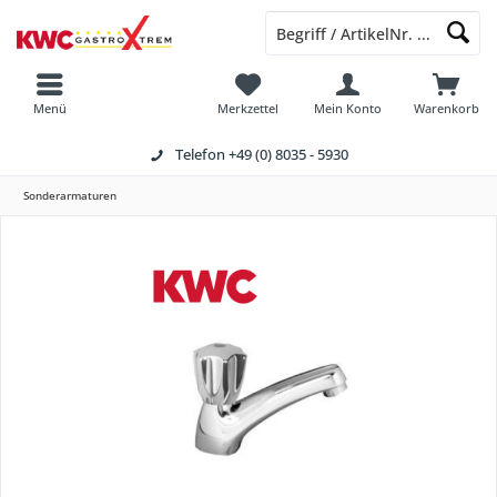
Menü
Merkzettel
Mein Konto
Warenkorb
Telefon
+49 (0) 8035 - 5930
Sonderarmaturen