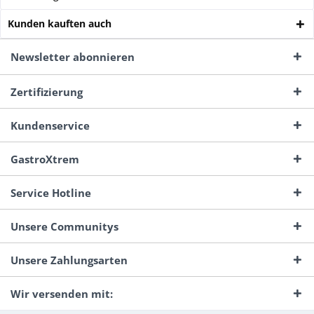
Kunden kauften auch
Newsletter abonnieren
Zertifizierung
Kundenservice
GastroXtrem
Service Hotline
Unsere Communitys
Unsere Zahlungsarten
Wir versenden mit: