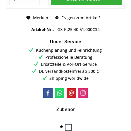
Merken
Fragen zum Artikel?
Artikel-Nr.:
GX-K.25.40.51.000C34
Unser Service
Küchenplanung und -einrichtung
Professionelle Beratung
Ersatzteile & Vor-Ort-Service
DE versandkostenfrei ab 500 €
Shipping worldwide
Zubehör